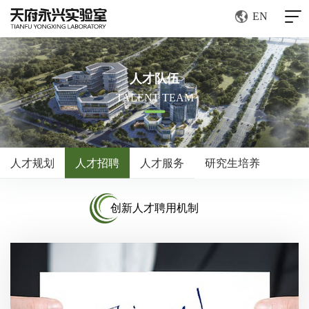
EN
人才队伍
TALENT TEAM
人才规划
人才招聘
人才服务
研究生培养
创新人才聘用机制