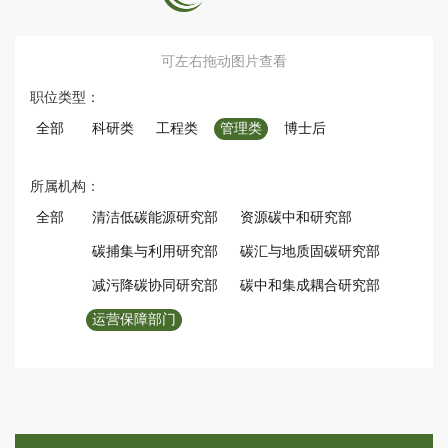
可左右拖动图片查看
职位类型：
全部
科研类
工程类
管理类
博士后
所属机构：
全部
清洁低碳能源研究部
资源碳中和研究部
碳捕集与利用研究部
碳汇与地质固碳研究部
减污降碳协同研究部
碳中和集成耦合研究部
运营保障部门