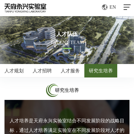
EN
人才队伍
TALENT TEAM
人才规划
人才招聘
人才服务
研究生培养
研究生培养
人才培养是天府永兴实验室结合不同发展阶段的战略目
标，通过人才培养满足实验室在不同发展阶段对人才的