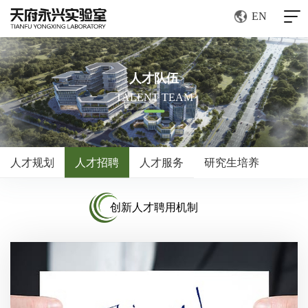
EN
人才队伍
TALENT TEAM
人才规划
人才招聘
人才服务
研究生培养
创新人才聘用机制